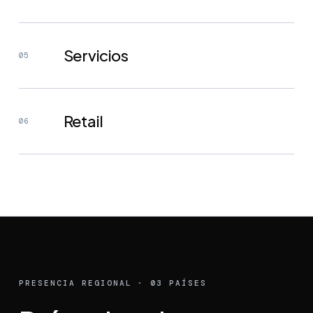
Servicios
05
Retail
06
PRESENCIA REGIONAL · 03 PAÍSES