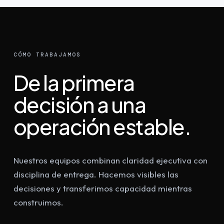
CÓMO TRABAJAMOS
De la primera
decisión a una
operación estable.
Nuestros equipos combinan claridad ejecutiva con
disciplina de entrega. Hacemos visibles las
decisiones y transferimos capacidad mientras
construimos.