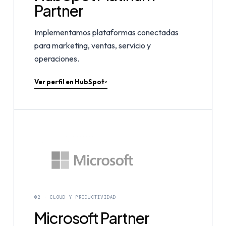
Partner
Implementamos plataformas conectadas
para marketing, ventas, servicio y
operaciones.
Ver perfil en HubSpot
↗
02 · CLOUD Y PRODUCTIVIDAD
Microsoft Partner