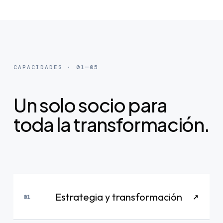
CAPACIDADES · 01—05
Un solo socio para
toda la transformación.
Estrategia y transformación
↗
01