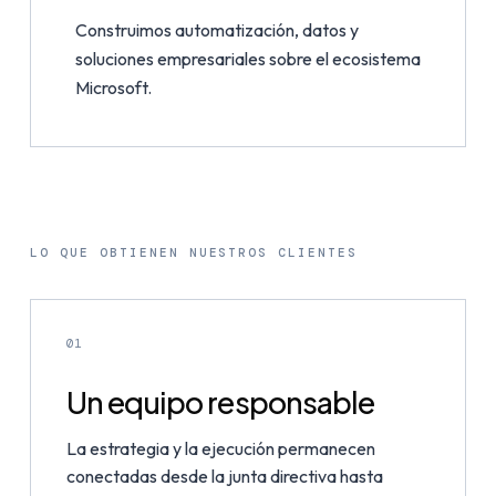
Construimos automatización, datos y
soluciones empresariales sobre el ecosistema
Microsoft.
LO QUE OBTIENEN NUESTROS CLIENTES
01
Un equipo responsable
La estrategia y la ejecución permanecen
conectadas desde la junta directiva hasta