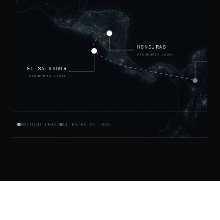
HONDURAS
PRESENCIA LEGAL
EL SALVADOR
PRESENCIA LEGAL
ENTIDAD LEGAL
CLIENTES ACTIVOS