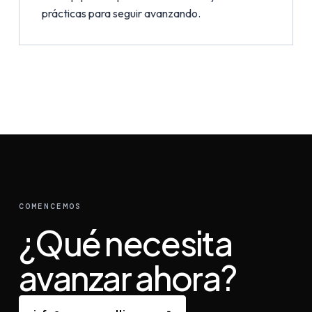
prácticas para seguir avanzando.
COMENCEMOS
¿Qué necesita
avanzar ahora?