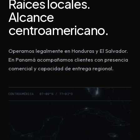
Raíces locales.
Alcance
centroamericano.
Operamos legalmente en Honduras y El Salvador.
En Panamá acompañamos clientes con presencia
comercial y capacidad de entrega regional.