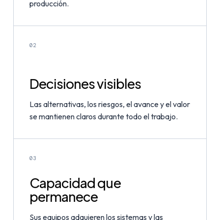
producción.
02
Decisiones visibles
Las alternativas, los riesgos, el avance y el valor
se mantienen claros durante todo el trabajo.
03
Capacidad que
permanece
Sus equipos adquieren los sistemas y las