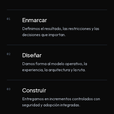
Enmarcar
01
Definimos el resultado, las restricciones y las
decisiones que importan.
Diseñar
02
Damos forma al modelo operativo, la
experiencia, la arquitectura y la ruta.
Construir
03
Entregamos en incrementos controlados con
seguridad y adopción integradas.