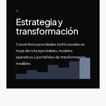
01
Estrategia y
transformación
Convertimos prioridades institucionales en
hojas de ruta ejecutables, modelos
operativos y portafolios de transformación
medibles.