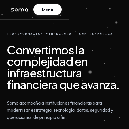
Menú
TRANSFORMACIÓN FINANCIERA · CENTROAMÉRICA
Convertimos la
complejidad en
infraestructura
financiera que avanza.
Soma acompaña a instituciones financieras para
modernizar estrategia, tecnología, datos, seguridad y
operaciones, de principio a fin.