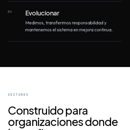
Evolucionar
04
Medimos, transferimos responsabilidad y
mantenemos el sistema en mejora continua.
SECTORES
Construido para
organizaciones donde