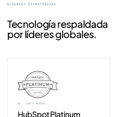
ALIANZAS ESTRATÉGICAS
Tecnología respaldada
por líderes globales.
01 · CRM Y REVOPS
HubSpot Platinum