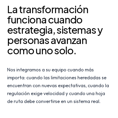
La transformación
funciona cuando
estrategia, sistemas y
personas avanzan
como uno solo.
Nos integramos a su equipo cuando más
importa: cuando las limitaciones heredadas se
encuentran con nuevas expectativas, cuando la
regulación exige velocidad y cuando una hoja
de ruta debe convertirse en un sistema real.